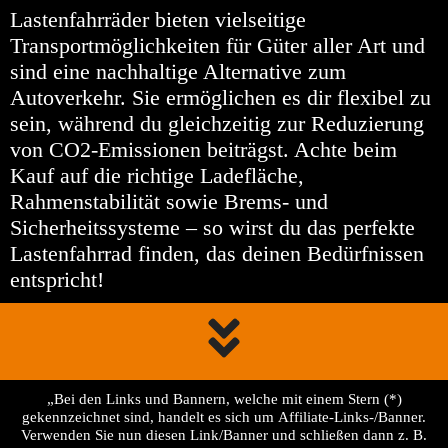
Lastenfahrräder bieten vielseitige
Transportmöglichkeiten für Güter aller Art und
sind eine nachhaltige Alternative zum
Autoverkehr. Sie ermöglichen es dir flexibel zu
sein, während du gleichzeitig zur Reduzierung
von CO2-Emissionen beiträgst. Achte beim
Kauf auf die richtige Ladefläche,
Rahmenstabilität sowie Brems- und
Sicherheitssysteme – so wirst du das perfekte
Lastenfahrrad finden, das deinen Bedürfnissen
entspricht!
„Bei den Links und Bannern, welche mit einem Stern (*)
gekennzeichnet sind, handelt es sich um Affiliate-Links-/Banner.
Verwenden Sie nun diesen Link/Banner und schließen dann z. B.