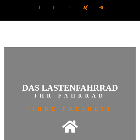
DAS LASTENFAHRRAD
IHR FAHRRAD
/IHRE FREIHEIT