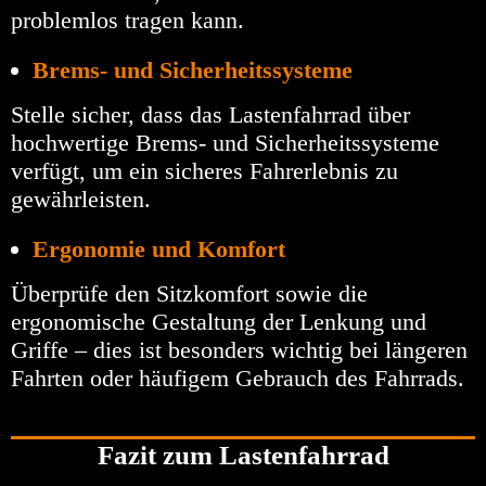
problemlos tragen kann.
Brems- und Sicherheitssysteme
Stelle sicher, dass das Lastenfahrrad über
hochwertige Brems- und Sicherheitssysteme
verfügt, um ein sicheres Fahrerlebnis zu
gewährleisten.
Ergonomie und Komfort
Überprüfe den Sitzkomfort sowie die
ergonomische Gestaltung der Lenkung und
Griffe – dies ist besonders wichtig bei längeren
Fahrten oder häufigem Gebrauch des Fahrrads.
Fazit zum Lastenfahrrad