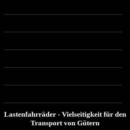
Lastenfahrräder - Vielseitigkeit für den
Transport von Gütern