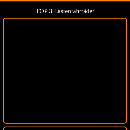
TOP 3 Lastenfahrräder