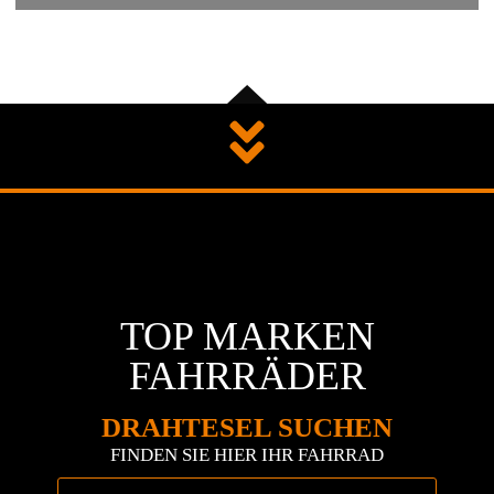
TOP MARKEN
FAHRRÄDER
DRAHTESEL SUCHEN
FINDEN SIE HIER IHR FAHRRAD