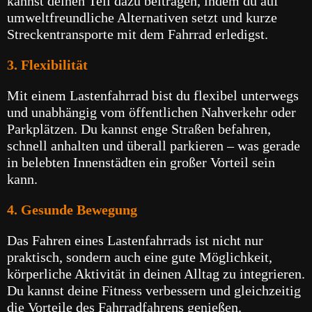
kannst deinen Teil dazu beitragen, indem du auf
umweltfreundliche Alternativen setzt und kurze
Streckentransporte mit dem Fahrrad erledigst.
3. Flexibilität
Mit einem Lastenfahrrad bist du flexibel unterwegs
und unabhängig vom öffentlichen Nahverkehr oder
Parkplätzen. Du kannst enge Straßen befahren,
schnell anhalten und überall parkieren – was gerade
in belebten Innenstädten ein großer Vorteil sein
kann.
4. Gesunde Bewegung
Das Fahren eines Lastenfahrrads ist nicht nur
praktisch, sondern auch eine gute Möglichkeit,
körperliche Aktivität in deinen Alltag zu integrieren.
Du kannst deine Fitness verbessern und gleichzeitig
die Vorteile des Fahrradfahrens genießen.