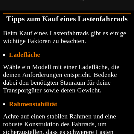
Tipps zum Kauf eines Lastenfahrrads
Beim Kauf eines Lastenfahrrads gibt es einige
wichtige Faktoren zu beachten.
Ladefläche
Wähle ein Modell mit einer Ladefläche, die
deinen Anforderungen entspricht. Bedenke
dabei den benötigten Stauraum für deine
Transportgüter sowie deren Gewicht.
Rahmenstabilität
Achte auf einen stabilen Rahmen und eine
robuste Konstruktion des Fahrrads, um
sicherzustellen, dass es schwerere Lasten