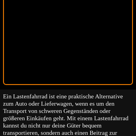
Ein Lastenfahrrad ist eine praktische Alternative
zum Auto oder Lieferwagen, wenn es um den
Transport von schweren Gegenständen oder
größeren Einkäufen geht. Mit einem Lastenfahrrad
kannst du nicht nur deine Güter bequem
transportieren, sondern auch einen Beitrag zur