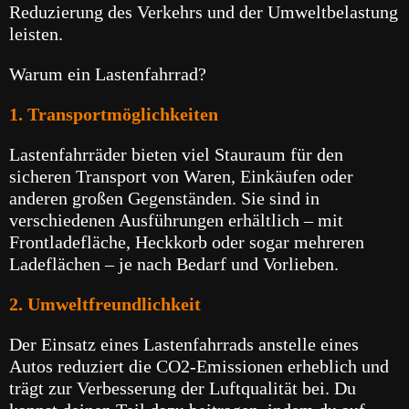
Reduzierung des Verkehrs und der Umweltbelastung
leisten.
Warum ein Lastenfahrrad?
1. Transportmöglichkeiten
Lastenfahrräder bieten viel Stauraum für den
sicheren Transport von Waren, Einkäufen oder
anderen großen Gegenständen. Sie sind in
verschiedenen Ausführungen erhältlich – mit
Frontladefläche, Heckkorb oder sogar mehreren
Ladeflächen – je nach Bedarf und Vorlieben.
2. Umweltfreundlichkeit
Der Einsatz eines Lastenfahrrads anstelle eines
Autos reduziert die CO2-Emissionen erheblich und
trägt zur Verbesserung der Luftqualität bei. Du